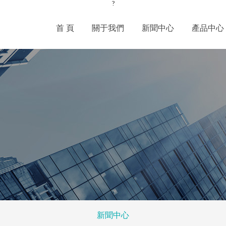
?
首 頁
關于我們
新聞中心
產品中心
新聞中心