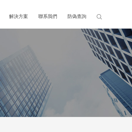
解決方案
聯系我們
防偽查詢